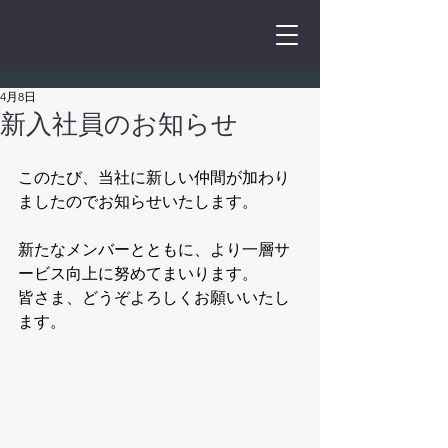
4月8日
新入社員のお知らせ
このたび、当社に新しい仲間が加わり
ましたのでお知らせいたします。
新たなメンバーとともに、より一層サ
ービス向上に努めてまいります。
皆さま、どうぞよろしくお願いいたし
ます。