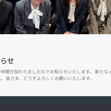
知らせ
ましたのでお知らせいたします。 新たなメンバーとともに、より一層サービス
。 皆さま、どうぞよろしくお願いいたします。