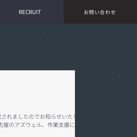
RECRUIT
お問い合わせ
載されましたのでお知らせいたしま
名古屋のアズウェル、作業支援に商