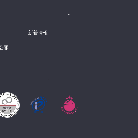
新着情報
公開