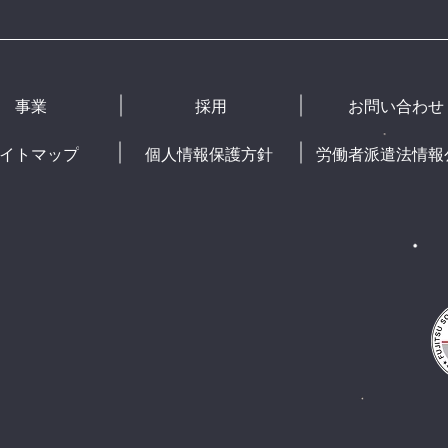
事業
採用
お問い合わせ
イトマップ
個人情報保護方針
労働者派遣法情報